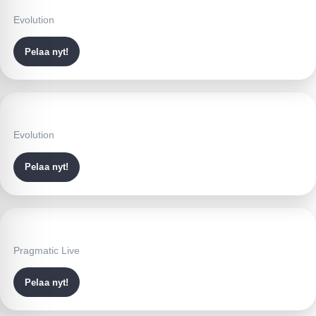
Evolution
Pelaa nyt!
Gonzo's Treasure Map
Evolution
Pelaa nyt!
ONE Blackjack
Pragmatic Live
Pelaa nyt!