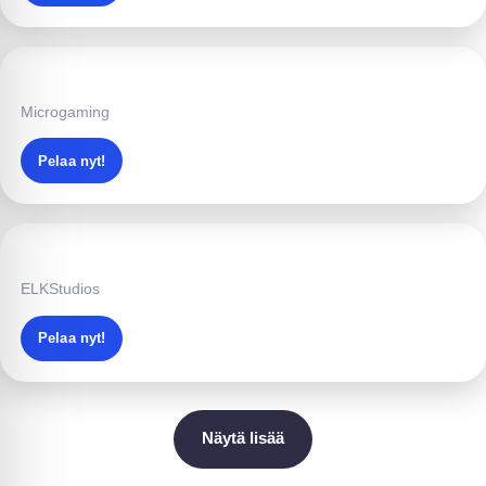
Mega Moolah
Microgaming
Pelaa nyt!
Tropicool 3
ELKStudios
Pelaa nyt!
Näytä lisää