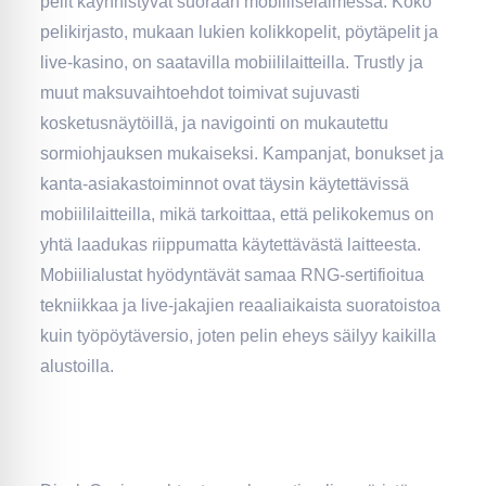
pelit käynnistyvät suoraan mobiiliselaimessa. Koko
pelikirjasto, mukaan lukien kolikkopelit, pöytäpelit ja
live-kasino, on saatavilla mobiililaitteilla. Trustly ja
muut maksuvaihtoehdot toimivat sujuvasti
kosketusnäytöillä, ja navigointi on mukautettu
sormiohjauksen mukaiseksi. Kampanjat, bonukset ja
kanta-asiakastoiminnot ovat täysin käytettävissä
mobiililaitteilla, mikä tarkoittaa, että pelikokemus on
yhtä laadukas riippumatta käytettävästä laitteesta.
Mobiilialustat hyödyntävät samaa RNG-sertifioitua
tekniikkaa ja live-jakajien reaaliaikaista suoratoistoa
kuin työpöytäversio, joten pelin eheys säilyy kaikilla
alustoilla.
Vastuullinen pelaaminen