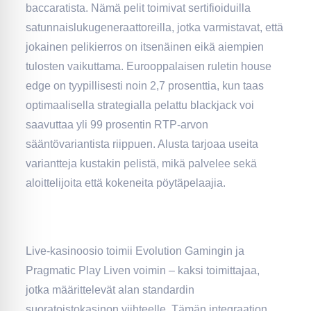
baccaratista. Nämä pelit toimivat sertifioiduilla
satunnaislukugeneraattoreilla, jotka varmistavat, että
jokainen pelikierros on itsenäinen eikä aiempien
tulosten vaikuttama. Eurooppalaisen ruletin house
edge on tyypillisesti noin 2,7 prosenttia, kun taas
optimaalisella strategialla pelattu blackjack voi
saavuttaa yli 99 prosentin RTP-arvon
sääntövariantista riippuen. Alusta tarjoaa useita
variantteja kustakin pelistä, mikä palvelee sekä
aloittelijoita että kokeneita pöytäpelaajia.
Live-kasino
Live-kasinoosio toimii Evolution Gamingin ja
Pragmatic Play Liven voimin – kaksi toimittajaa,
jotka määrittelevät alan standardin
suoratoistokasinon viihteelle. Tämän integraation