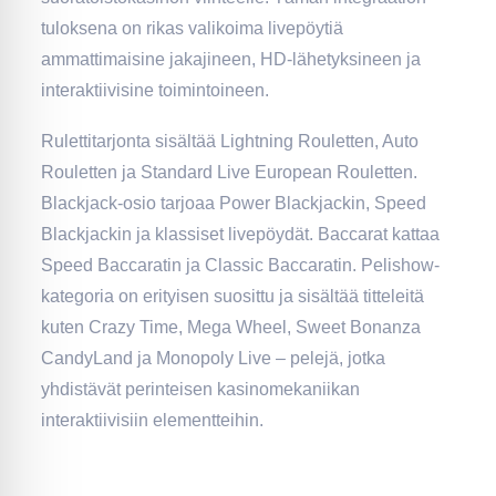
tuloksena on rikas valikoima livepöytiä
ammattimaisine jakajineen, HD-lähetyksineen ja
interaktiivisine toimintoineen.
Rulettitarjonta sisältää Lightning Rouletten, Auto
Rouletten ja Standard Live European Rouletten.
Blackjack-osio tarjoaa Power Blackjackin, Speed
Blackjackin ja klassiset livepöydät. Baccarat kattaa
Speed Baccaratin ja Classic Baccaratin. Pelishow-
kategoria on erityisen suosittu ja sisältää titteleitä
kuten Crazy Time, Mega Wheel, Sweet Bonanza
CandyLand ja Monopoly Live – pelejä, jotka
yhdistävät perinteisen kasinomekaniikan
interaktiivisiin elementteihin.
Pokeri