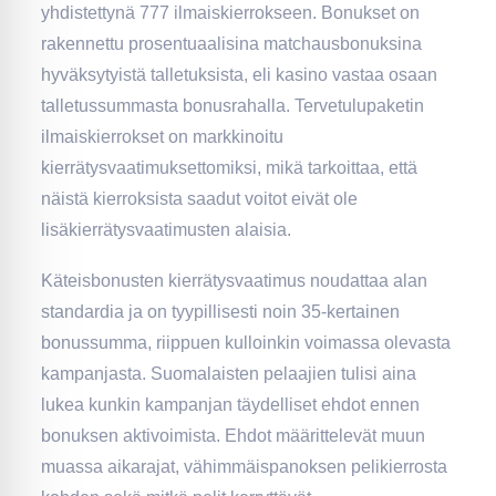
yhdistettynä 777 ilmaiskierrokseen. Bonukset on
rakennettu prosentuaalisina matchausbonuksina
hyväksytyistä talletuksista, eli kasino vastaa osaan
talletussummasta bonusrahalla. Tervetulupaketin
ilmaiskierrokset on markkinoitu
kierrätysvaatimuksettomiksi, mikä tarkoittaa, että
näistä kierroksista saadut voitot eivät ole
lisäkierrätysvaatimusten alaisia.
Käteisbonusten kierrätysvaatimus noudattaa alan
standardia ja on tyypillisesti noin 35-kertainen
bonussumma, riippuen kulloinkin voimassa olevasta
kampanjasta. Suomalaisten pelaajien tulisi aina
lukea kunkin kampanjan täydelliset ehdot ennen
bonuksen aktivoimista. Ehdot määrittelevät muun
muassa aikarajat, vähimmäispanoksen pelikierrosta