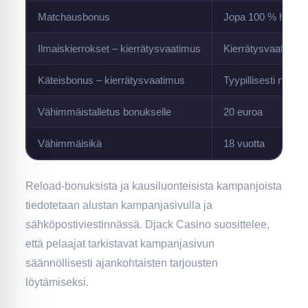
Matchausbonus
Jopa 100 % hyväksy
Ilmaiskierrokset – kierrätysvaatimus
Kierrätysvaatimukse
Käteisbonus – kierrätysvaatimus
Tyypillisesti noi
Vähimmäistalletus bonukselle
20 euroa
Vähimmäisikä
18 vuotta
Reload-bonuksista ja kausiluonteisista kampanjoista
tiedotetaan alustan kampanjasivulla ja
sähköpostiviestinnässä. Djack Casino suosittelee,
että pelaajat tarkistavat kampanjasivun
säännöllisesti ajankohtaisten tarjousten
löytämiseksi.