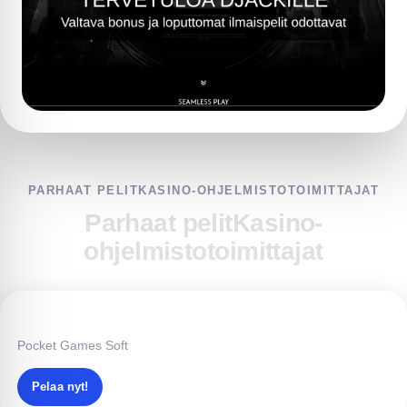
PARHAAT PELITKASINO-OHJELMISTOTOIMITTAJAT
Parhaat pelitKasino-
ohjelmistotoimittajat
Wild Bandito
Pocket Games Soft
Pelaa nyt!