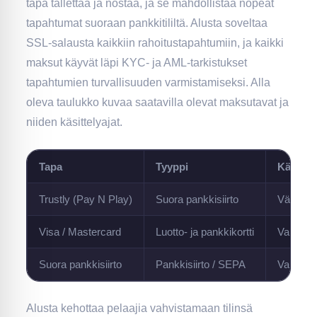
tapa tallettaa ja nostaa, ja se mahdollistaa nopeat
tapahtumat suoraan pankkitililtä. Alusta soveltaa
SSL-salausta kaikkiin rahoitustapahtumiin, ja kaikki
maksut käyvät läpi KYC- ja AML-tarkistukset
tapahtumien turvallisuuden varmistamiseksi. Alla
oleva taulukko kuvaa saatavilla olevat maksutavat ja
niiden käsittelyajat.
Tapa
Tyyppi
Käsittel
Trustly (Pay N Play)
Suora pankkisiirto
Välitön 
Visa / Mastercard
Luotto- ja pankkikortti
Vaihtele
Suora pankkisiirto
Pankkisiirto / SEPA
Vakio pa
Alusta kehottaa pelaajia vahvistamaan tilinsä