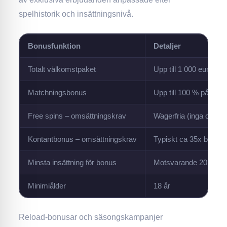
spelhistorik och insättningsnivå.
Bonusfunktion
Detaljer
Totalt välkomstpaket
Upp till 1 000 euro + 7
Matchningsbonus
Upp till 100 % på kvali
Free spins – omsättningskrav
Wagerfria (inga omsätt
Kontantbonus – omsättningskrav
Typiskt ca 35x bonus
Minsta insättning för bonus
Motsvarande 20 euro 
Minimiålder
18 år
Reload-bonusar och säsongskampanjer