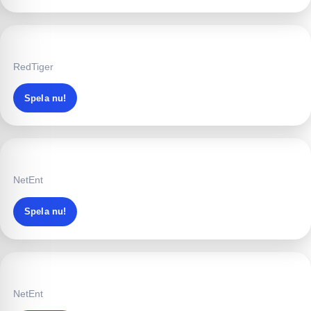
Dynamite Riches Megaway
RedTiger
Spela nu!
Twin Spin Megaways
NetEnt
Spela nu!
Starburst Galaxy
NetEnt