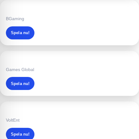
Snoop Dogg Dollars
BGaming
Spela nu!
ThunderStruck II
Games Global
Spela nu!
25 Coins
VoltEnt
Spela nu!