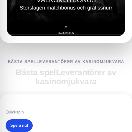
BÄSTA SPELLEVERANTÖRER AV KASINOMJUKVARA
Bästa spelLeverantörer av
kasinomjukvara
Sakura Fortune Epic Bloom
Quickspin
Spela nu!