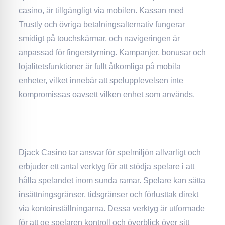
casino, är tillgängligt via mobilen. Kassan med
Trustly och övriga betalningsalternativ fungerar
smidigt på touchskärmar, och navigeringen är
anpassad för fingerstyrning. Kampanjer, bonusar och
lojalitetsfunktioner är fullt åtkomliga på mobila
enheter, vilket innebär att spelupplevelsen inte
kompromissas oavsett vilken enhet som används.
Ansvarsfullt Spelande
Djack Casino tar ansvar för spelmiljön allvarligt och
erbjuder ett antal verktyg för att stödja spelare i att
hålla spelandet inom sunda ramar. Spelare kan sätta
insättningsgränser, tidsgränser och förlusttak direkt
via kontoinställningarna. Dessa verktyg är utformade
för att ge spelaren kontroll och överblick över sitt