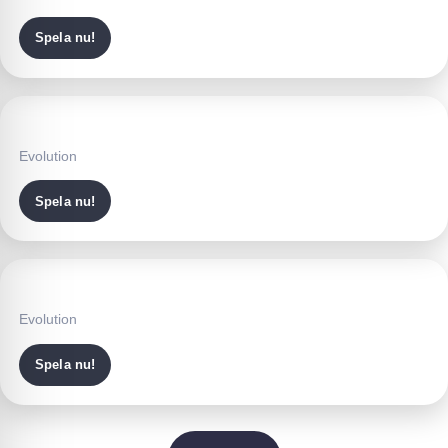
Spela nu!
Crazy Time
Evolution
Spela nu!
Immersive Roulette
Evolution
Spela nu!