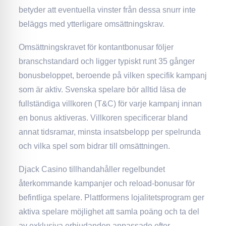
betyder att eventuella vinster från dessa snurr inte
beläggs med ytterligare omsättningskrav.
Omsättningskravet för kontantbonusar följer
branschstandard och ligger typiskt runt 35 gånger
bonusbeloppet, beroende på vilken specifik kampanj
som är aktiv. Svenska spelare bör alltid läsa de
fullständiga villkoren (T&C) för varje kampanj innan
en bonus aktiveras. Villkoren specificerar bland
annat tidsramar, minsta insatsbelopp per spelrunda
och vilka spel som bidrar till omsättningen.
Djack Casino tillhandahåller regelbundet
återkommande kampanjer och reload-bonusar för
befintliga spelare. Plattformens lojalitetsprogram ger
aktiva spelare möjlighet att samla poäng och ta del
av exklusiva erbjudanden anpassade efter