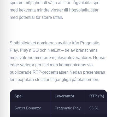
spelare möjlighet att välja allt från lågvolatila spel
med frekventa mindre vinster till högvolatila titlar
med potential för större utfall.
Online Slots
Slotbiblioteket domineras av titlar från Pragmatic
Play, Play'n GO och NetEnt – tre av branschens
mest välrenommerade mjukvaruleverantörer. House
edge varierar per titel men kommuniceras via
publicerade RTP-procentsatser. Nedan presenteras
fem populära slottitlar tillgängliga på plattformen.
Spel
Leverantör
RTP (%)
Sweet Bonanza
Pragmatic Play
96,51