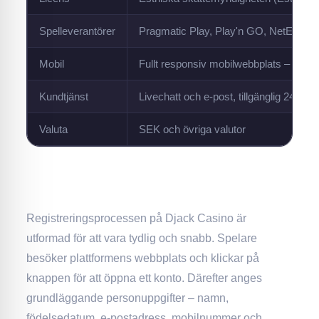
Spelleverantörer
Pragmatic Play, Play'n GO, NetEnt, Ev
Mobil
Fullt responsiv mobilwebbplats – iOS 
Kundtjänst
Livechatt och e-post, tillgänglig 24/7
Valuta
SEK och övriga valutor
Skapa Konto på Djack Casino
Registreringsprocessen på Djack Casino är
utformad för att vara tydlig och snabb. Spelare
besöker plattformens webbplats och klickar på
knappen för att öppna ett konto. Därefter anges
grundläggande personuppgifter – namn,
födelsedatum, e-postadress, mobilnummer och