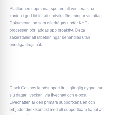
Plattformen uppmanar spelare att verifiera sina
konton i god tid för att undvika förseningar vid uttag.
Dokumentation som efterfrågas under KYC-
processen bör laddas upp proaktivt. Detta
säkerställer att utbetalningar behandlas utan
onödiga dröjsmål.
Kundtjänst och Mobilspel
Kundtjänst
Djack Casinos kundsupport är tillgänglig dygnet runt,
sju dagar i veckan, via livechatt och e-post.
Livechatten är den primära supportkanalen och
erbjuder direktkontakt med ett supportteam tränat att