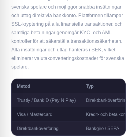
svenska spelare och möjliggör snabba insättningar
och uttag direkt via bankkonto. Plattformen tillämpar
SSL-kryptering på alla finansiella transaktioner, och
samtliga betalningar genomgår KYC- och AML-
kontroller för att säkerställa transaktionssäkerheten.
Alla insättningar och uttag hanteras i SEK, vilket
eliminerar valutakonverteringskostnader för svenska
spelare.
Metod
Typ
Trustly / BankID (Pay N Play)
Direktbanköverföring
Visa / Mastercard
Kredit- och betalkort
Direktbanköverföring
Bankgiro / SEPA