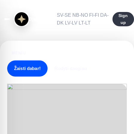
SV-SE
NB-NO
FI-FI
DA-
Sign
Djack Casino
up
DK
LV-LV
LT-LT
MENIU
Žaisti dabar!
Rodyti daugiau