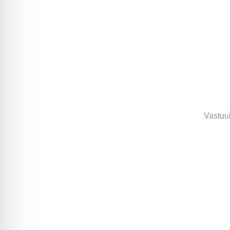
Vastuu