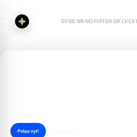
Djack Casino
SV-SE
NB-NO
FI-FI
DA-DK
LV-LV
VALIKKO
Pelaa nyt!
Näytä lisää