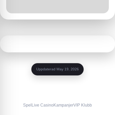
Uppdaterad May 19, 2026
Casino
Spel
Live Casino
Kampanjer
VIP Klubb
Om oss